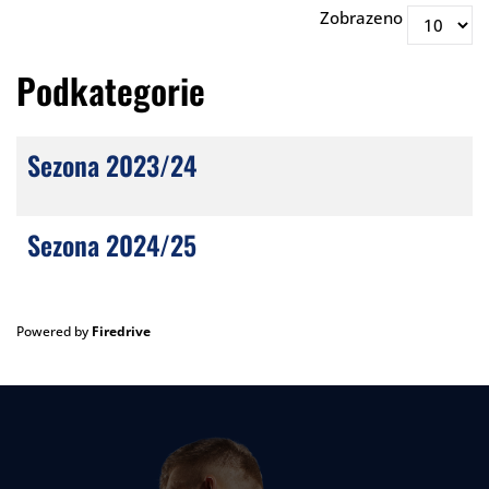
Zobrazeno
Podkategorie
Sezona 2023/24
Sezona 2024/25
Powered by
Firedrive