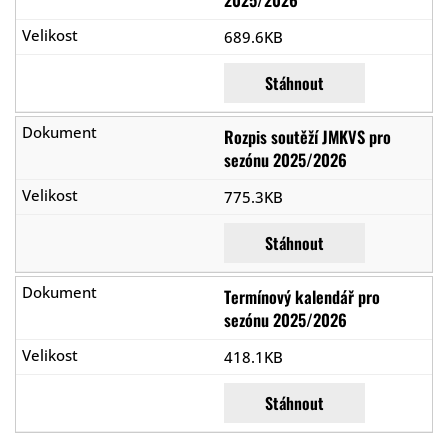
689.6KB
Stáhnout
Rozpis soutěží JMKVS pro
sezónu 2025/2026
775.3KB
Stáhnout
Termínový kalendář pro
sezónu 2025/2026
418.1KB
Stáhnout